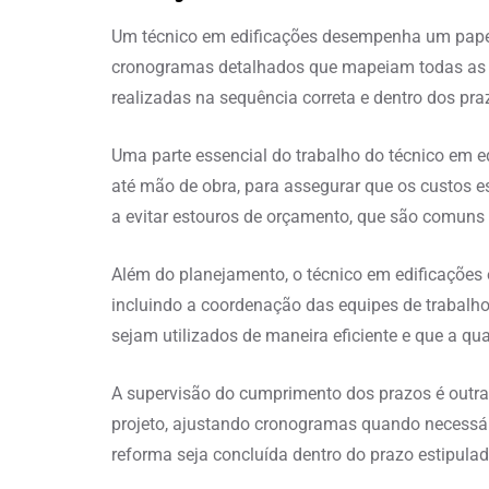
Um técnico em edificações desempenha um papel c
cronogramas detalhados que mapeiam todas as e
realizadas na sequência correta e dentro dos pra
Uma parte essencial do trabalho do técnico em e
até mão de obra, para assegurar que os custos e
a evitar estouros de orçamento, que são comuns
Além do planejamento, o técnico em edificações 
incluindo a coordenação das equipes de trabalho
sejam utilizados de maneira eficiente e que a q
A supervisão do cumprimento dos prazos é outra 
projeto, ajustando cronogramas quando necessá
reforma seja concluída dentro do prazo estipulad