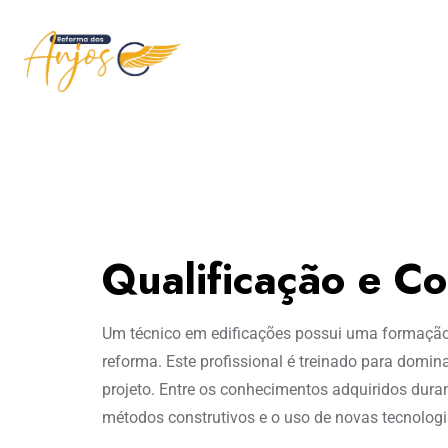
Qualificação e C
Um técnico em edificações possui uma formação
reforma. Este profissional é treinado para dom
projeto. Entre os conhecimentos adquiridos dur
métodos construtivos e o uso de novas tecnologi