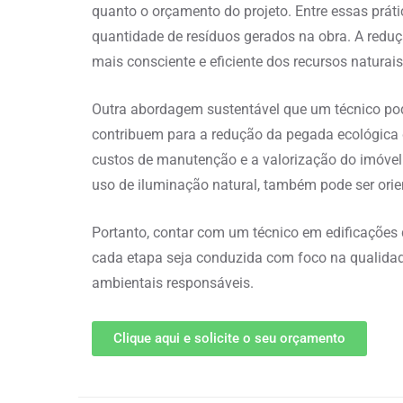
quanto o orçamento do projeto. Entre essas práti
quantidade de resíduos gerados na obra. A reduç
mais consciente e eficiente dos recursos naturais
Outra abordagem sustentável que um técnico pode
contribuem para a redução da pegada ecológica
custos de manutenção e a valorização do imóvel
uso de iluminação natural, também pode ser ori
Portanto, contar com um técnico em edificações 
cada etapa seja conduzida com foco na qualidad
ambientais responsáveis.
Clique aqui e solicite o seu orçamento