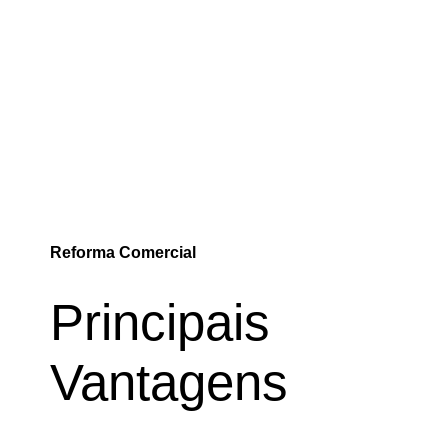
Reforma Comercial
Principais
Vantagens