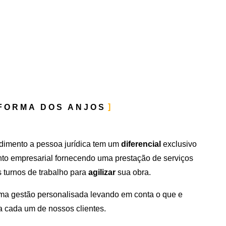
FORMA DOS ANJOS
dimento a pessoa jurídica tem um
diferencial
exclusivo
to empresarial fornecendo uma prestação de serviços
 turnos de trabalho para
agilizar
sua obra.
a gestão personalisada levando em conta o que e
a cada um de nossos clientes.