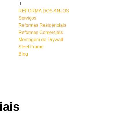
REFORMA DOS ANJOS
Serviços
Reformas Residenciais
Reformas Comerciais
Montagem de Drywall
Steel Frame
Blog
iais