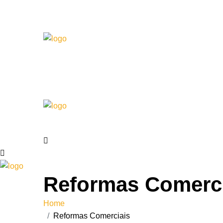
Reformas Comerc
Home
Reformas Comerciais