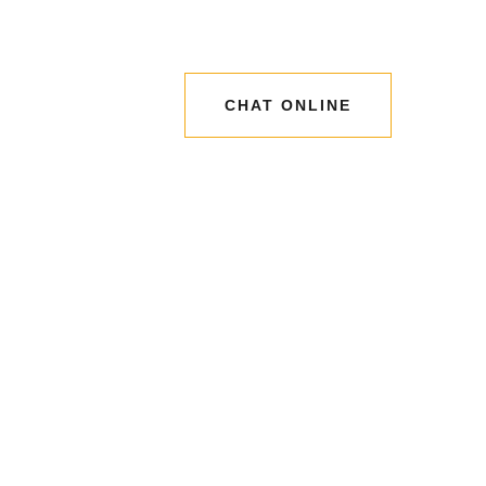
CHAT ONLINE
CHAT ONLINE